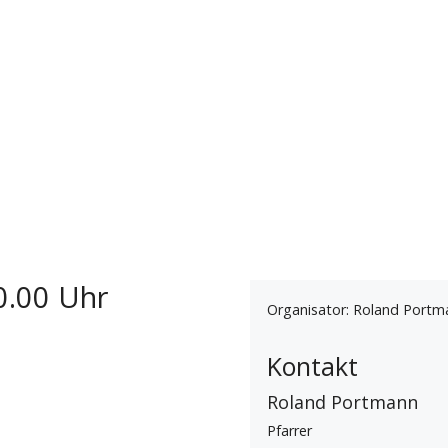
l
0.00 Uhr
Organisator: Roland Portm
Kontakt
Roland Portmann
Pfarrer