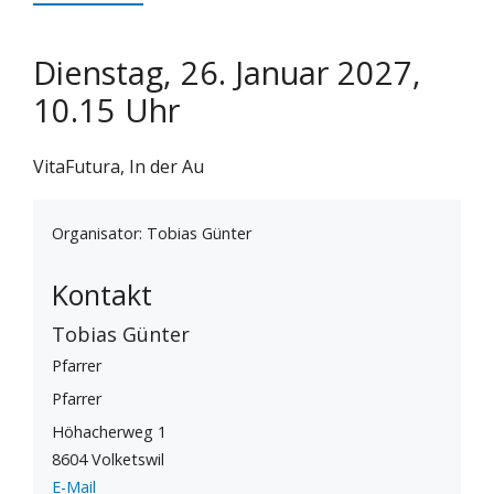
Dienstag, 26. Januar 2027,
10.15 Uhr
VitaFutura, In der Au
Organisator: Tobias Günter
Kontakt
Tobias Günter
Pfarrer
Pfarrer
Höhacherweg 1
8604 Volketswil
E-Mail