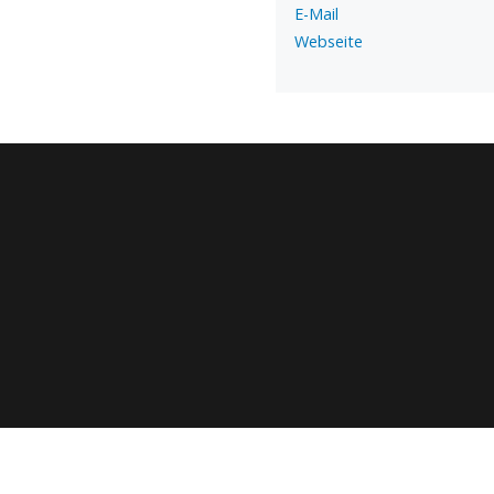
E-Mail
Webseite