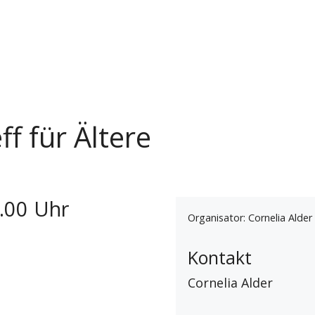
f für Ältere
.00 Uhr
Organisator: Cornelia Alder
Kontakt
Cornelia Alder