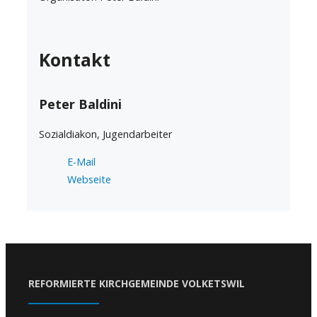
Kontakt
Peter Baldini
Sozialdiakon, Jugendarbeiter
E-Mail
Webseite
REFORMIERTE KIRCHGEMEINDE VOLKETSWIL