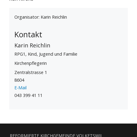
Organisator: Karin Reichlin
Kontakt
Karin Reichlin
RPG1, Kind, Jugend und Familie
Kirchenpflegerin
Zentralstrasse 1
8604
E-Mail
043 399 41 11
REFORMIERTE KIRCHGEMEINDE VOLKETSWIL