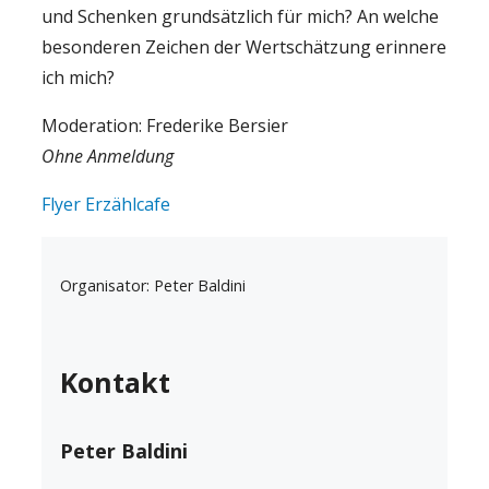
und Schenken grundsätzlich für mich? An welche
besonderen Zeichen der Wertschätzung erinnere
ich mich?
Moderation: Frederike Bersier
Ohne Anmeldung
Flyer Erzählcafe
Organisator: Peter Baldini
Kontakt
Peter Baldini