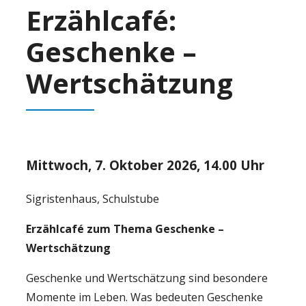
Erzählcafé:
Geschenke –
Wertschätzung
Mittwoch, 7. Oktober 2026, 14.00 Uhr
Sigristenhaus, Schulstube
Erzählcafé zum Thema Geschenke –
Wertschätzung
Geschenke und Wertschätzung sind besondere
Momente im Leben. Was bedeuten Geschenke