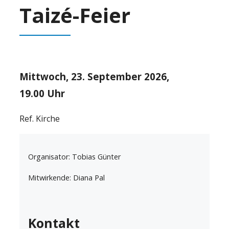
Taizé-Feier
Mittwoch, 23. September 2026,
19.00 Uhr
Ref. Kirche
Organisator: Tobias Günter
Mitwirkende: Diana Pal
Kontakt