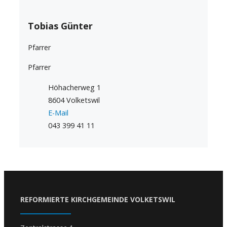
Tobias Günter
Pfarrer
Pfarrer
Höhacherweg 1
8604 Volketswil
E-Mail
043 399 41 11
REFORMIERTE KIRCHGEMEINDE VOLKETSWIL