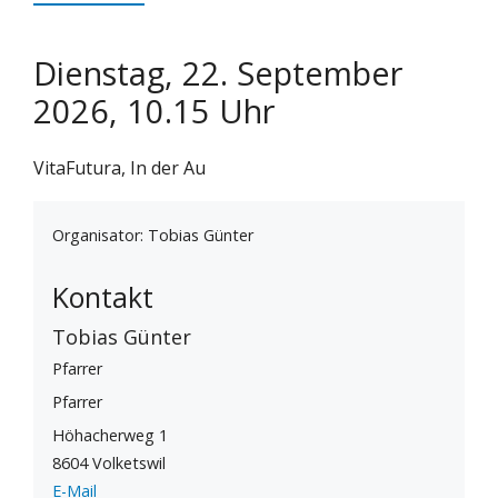
Dienstag, 22. September
2026, 10.15 Uhr
VitaFutura, In der Au
Organisator: Tobias Günter
Kontakt
Tobias Günter
Pfarrer
Pfarrer
Höhacherweg 1
8604 Volketswil
E-Mail