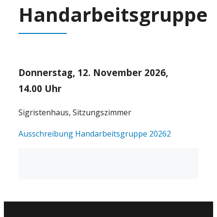
Handarbeitsgruppe
Donnerstag, 12. November 2026,
14.00 Uhr
Sigristenhaus, Sitzungszimmer
Ausschreibung Handarbeitsgruppe 20262