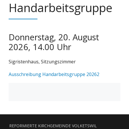
Handarbeitsgruppe
Donnerstag, 20. August
2026, 14.00 Uhr
Sigristenhaus, Sitzungszimmer
Ausschreibung Handarbeitsgruppe 20262
REFORMIERTE KIRCHGEMEINDE VOLKETSWIL