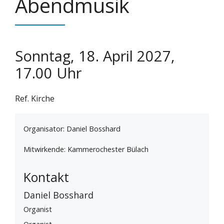
Abendmusik
Sonntag, 18. April 2027,
17.00 Uhr
Ref. Kirche
Organisator: Daniel Bosshard
Mitwirkende: Kammerochester Bülach
Kontakt
Daniel Bosshard
Organist