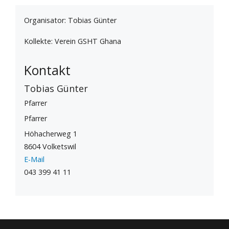
Organisator: Tobias Günter
Kollekte: Verein GSHT Ghana
Kontakt
Tobias Günter
Pfarrer
Pfarrer
Höhacherweg 1
8604 Volketswil
E-Mail
043 399 41 11