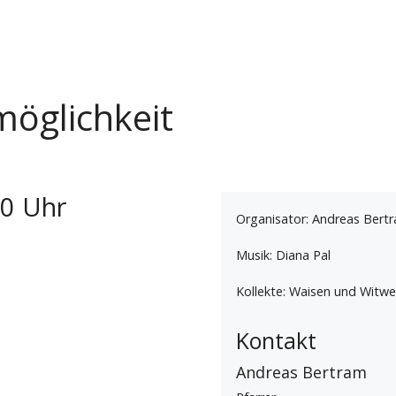
möglichkeit
00 Uhr
Organisator: Andreas Bert
Musik: Diana Pal
Kollekte: Waisen und Witwe
Kontakt
Andreas Bertram